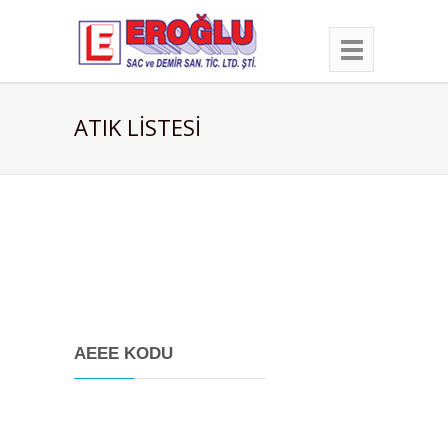
ATIK LİSTESİ
AEEE KODU