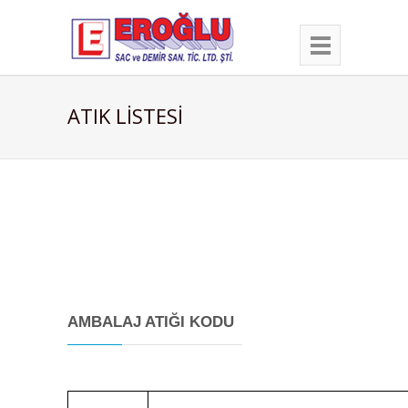
ATIK LİSTESİ
AMBALAJ ATIĞI KODU