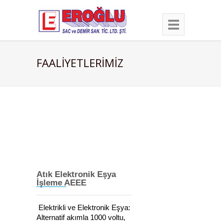
FAALİYETLERİMİZ
Atık Elektronik Eşya
İşleme AEEE
Elektrikli ve Elektronik Eşya:
Alternatif akımla 1000 voltu,