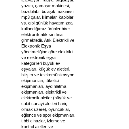
yazıcı, çamaşır makinesi,
buzdolabı, bulaşık makinesi,
mp3 çalar, klimalar, kablolar
vs. gibi günlük hayatımızda
kullandığımız ürünler birer
elektronik atık sınıfına
girmektedir. Atık Elektrikli ve
Elektronik Eşya
yönetmeliğine göre elektrikli
ve elektronik eşya
kategorileri büyük ev
eşyaları, küçük ev aletleri,
bilişim ve telekomünikasyon
ekipmanları, tüketici
ekipmanları, aydınlatma
ekipmanları, elektrikli ve
elektronik aletler (büyük ve
sabit sanayi aletleri hariç
olmak üzere), oyuncaklar,
eğlence ve spor ekipmanları,
tıbbi cihazlar, izleme ve
kontrol aletleri ve