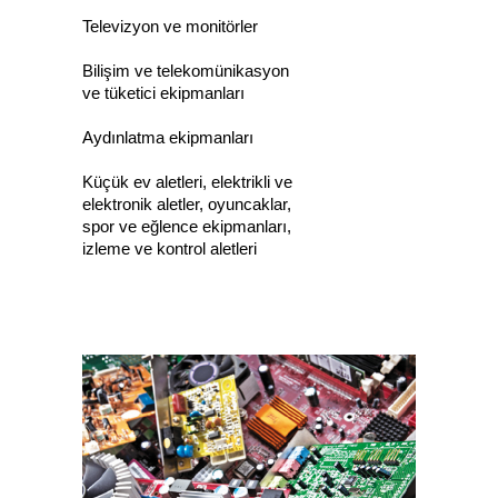
Televizyon ve monitörler
Bilişim ve telekomünikasyon
ve tüketici ekipmanları
Aydınlatma ekipmanları
Küçük ev aletleri, elektrikli ve
elektronik aletler, oyuncaklar,
spor ve eğlence ekipmanları,
izleme ve kontrol aletleri